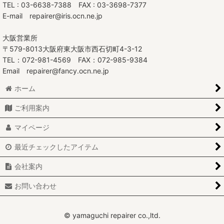
TEL : 03-6638-7388 FAX : 03-3698-7377
E-mail repairer@iris.ocn.ne.jp
大阪営業所
〒579-8013大阪府東大阪市西石切町4-3-12
TEL：072-981-4569 FAX：072-985-9384
Email repairer@fancy.ocn.ne.jp
ホーム
ご利用案内
マイページ
最近チェックしたアイテム
会社案内
お問い合わせ
© yamaguchi repairer co.,ltd.