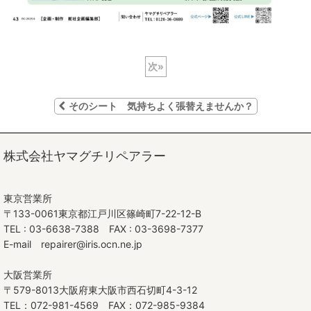
次
»
そのシート 気持ちよく張替えませんか？
株式会社ヤマグチリペアラー
東京営業所
〒133-0061東京都江戸川区篠崎町7-22-12-B
TEL : 03-6638-7388 FAX : 03-3698-7377
E-mail repairer@iris.ocn.ne.jp
大阪営業所
〒579-8013大阪府東大阪市西石切町4-3-12
TEL：072-981-4569 FAX：072-985-9384