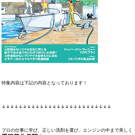
特集内容は下記の内容となっております！
↓↓↓↓↓↓↓↓↓↓↓↓↓↓↓↓↓↓↓↓↓↓↓↓↓↓
プロの仕事に学び、正しい洗剤を選び、エンジンの中まで美しく