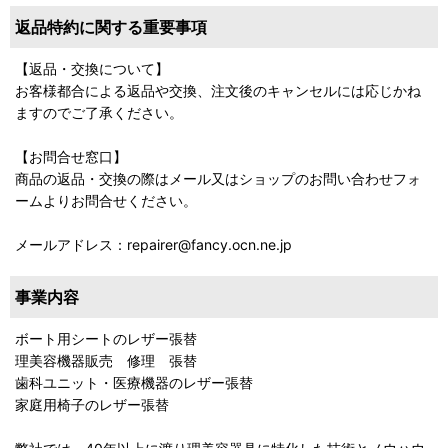
返品特約に関する重要事項
【返品・交換について】
お客様都合による返品や交換、注文後のキャンセルには応じかね
ますのでご了承ください。
【お問合せ窓口】
商品の返品・交換の際はメール又はショップのお問い合わせフォ
ームよりお問合せください。
メールアドレス：repairer@fancy.ocn.ne.jp
事業内容
ボート用シートのレザー張替
理美容機器販売 修理 張替
歯科ユニット・医療機器のレザー張替
家庭用椅子のレザー張替