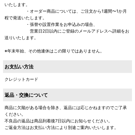
いたします。
・オーダー商品については、ご注文から1週間〜1か月
程で発送いたします。
・張替や設置作業をお申込みの場合、
営業日2日以内にご登録のメールアドレスへ詳細をお
送りいたします。
※年末年始、その他連休はこの限りではありません。
お支払い方法
クレジットカード
返品・交換について
商品に欠陥がある場合を除き、返品には応じかねますのでご了承
ください。
不良品の返品は商品到着後7日以内にお知らせください。
ご返金方法はお支払い方法により別途ご案内いたいします。