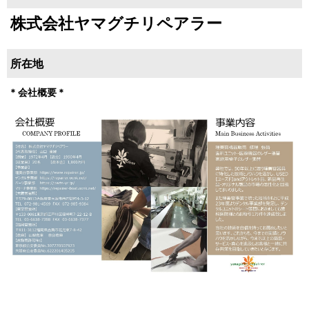
株式会社ヤマグチリペアラー
所在地
* 会社概要 *