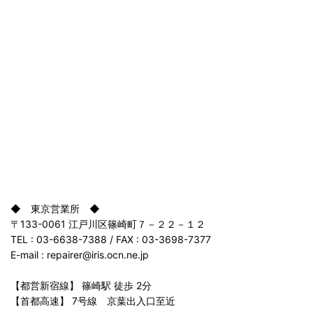
◆ 東京営業所 ◆
〒133-0061 江戸川区篠崎町７－２２－１２
TEL : 03-6638-7388 / FAX : 03-3698-7377
E-mail : repairer@iris.ocn.ne.jp
【都営新宿線】 篠崎駅 徒歩 2分
【首都高速】 7号線 京葉出入口至近