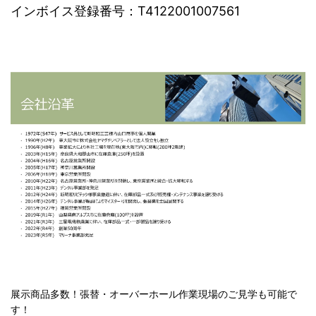
インボイス登録番号：T4122001007561
展示商品多数！張替・オーバーホール作業現場のご見学も可能で
す！