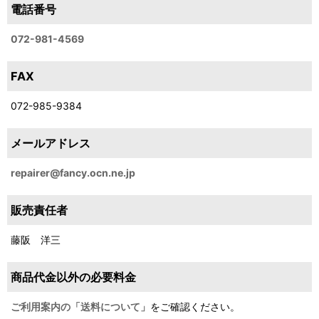
電話番号
072-981-4569
FAX
072-985-9384
メールアドレス
repairer@fancy.ocn.ne.jp
販売責任者
藤阪 洋三
商品代金以外の必要料金
ご利用案内の「送料について」
をご確認ください。