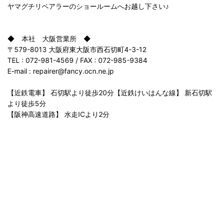
ヤマグチリペアラーのショールームへお越し下さい♪
◆ 本社 大阪営業所 ◆
〒579-8013 大阪府東大阪市西石切町4-3-12
TEL : 072-981-4569 / FAX : 072-985-9384
E-mail : repairer@fancy.ocn.ne.jp
【近鉄電車】 石切駅より徒歩20分【近鉄けいはんな線】 新石切駅
より徒歩5分
【阪神高速道路】 水走ICより2分